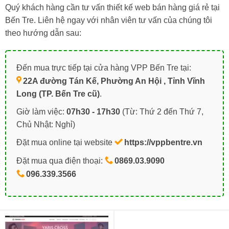
Quý khách hàng cần tư vấn thiết kế web bán hàng giá rẻ tại
Bến Tre. Liên hệ ngay với nhân viên tư vấn của chúng tôi
theo hướng dẫn sau:
Đến mua trực tiếp tại cửa hàng VPP Bến Tre tại:
22A đường Tán Kế, Phường An Hội , Tỉnh Vĩnh
Long (TP. Bến Tre cũ)
.
Giờ làm việc:
07h30 - 17h30
(Từ: Thứ 2 đến Thứ 7,
Chủ Nhật: Nghỉ)
Đặt mua online tại website
https://vppbentre.vn
Đặt mua qua điện thoại:
0869.03.9090
096.339.3566