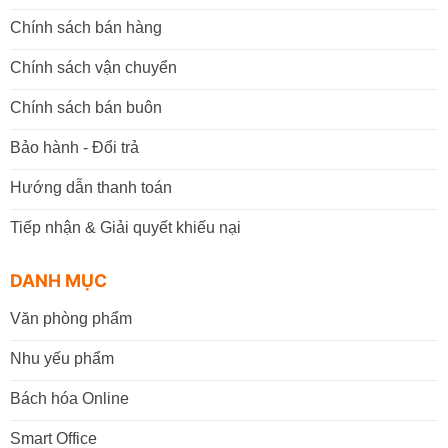
Chính sách bán hàng
Chính sách vận chuyển
Chính sách bán buôn
Bảo hành - Đổi trả
Hướng dẫn thanh toán
Tiếp nhận & Giải quyết khiếu nại
DANH MỤC
Văn phòng phẩm
Nhu yếu phẩm
Bách hóa Online
Smart Office