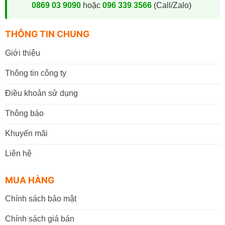
0869 03 9090
hoặc
096 339 3566
(Call/Zalo)
THÔNG TIN CHUNG
Giới thiệu
Thông tin công ty
Điều khoản sử dụng
Thông báo
Khuyến mãi
Liên hệ
MUA HÀNG
Chính sách bảo mật
Chính sách giá bán