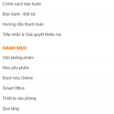
Chính sách bán buôn
Bảo hành - Đổi trả
Hướng dẫn thanh toán
Tiếp nhận & Giải quyết khiếu nại
DANH MỤC
Văn phòng phẩm
Nhu yếu phẩm
Bách hóa Online
Smart Office
Thiết bị văn phòng
Quà tặng