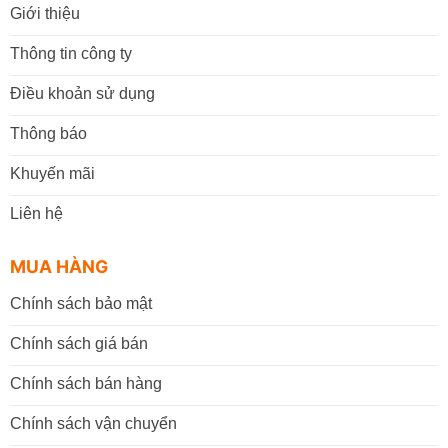
Giới thiệu
Thông tin công ty
Điều khoản sử dụng
Thông báo
Khuyến mãi
Liên hệ
MUA HÀNG
Chính sách bảo mật
Chính sách giá bán
Chính sách bán hàng
Chính sách vận chuyển