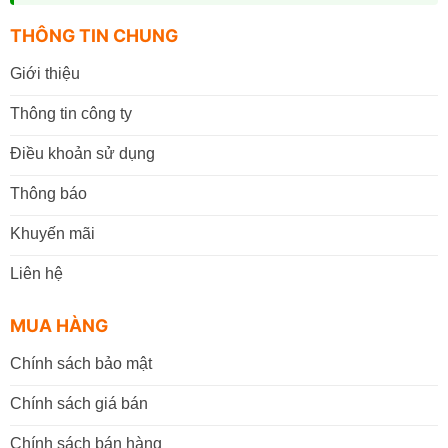
THÔNG TIN CHUNG
Giới thiệu
Thông tin công ty
Điều khoản sử dụng
Thông báo
Khuyến mãi
Liên hệ
MUA HÀNG
Chính sách bảo mật
Chính sách giá bán
Chính sách bán hàng