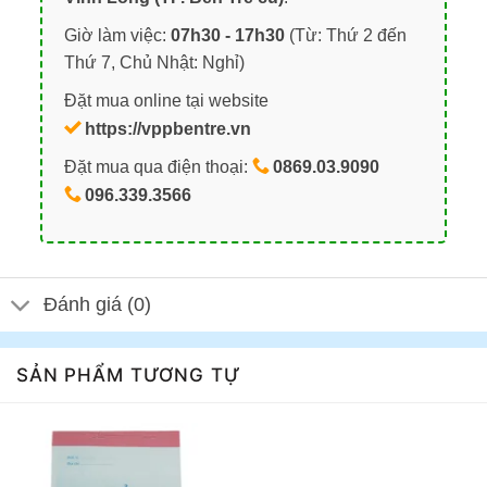
Giờ làm việc:
07h30 - 17h30
(Từ: Thứ 2 đến
Thứ 7, Chủ Nhật: Nghỉ)
Đặt mua online tại website
https://vppbentre.vn
Đặt mua qua điện thoại:
0869.03.9090
096.339.3566
Đánh giá (0)
SẢN PHẨM TƯƠNG TỰ