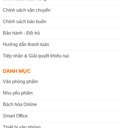
Chính sách vận chuyển
Chính sách bán buôn
Bảo hành - Đổi trả
Hướng dẫn thanh toán
Tiếp nhận & Giải quyết khiếu nại
DANH MỤC
Văn phòng phẩm
Nhu yếu phẩm
Bách hóa Online
Smart Office
Thiết bị văn phòng