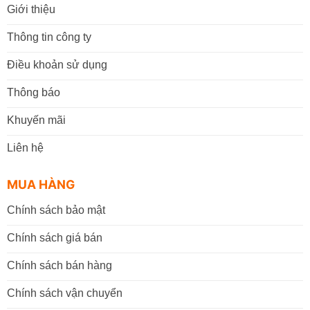
Giới thiệu
Thông tin công ty
Điều khoản sử dụng
Thông báo
Khuyến mãi
Liên hệ
MUA HÀNG
Chính sách bảo mật
Chính sách giá bán
Chính sách bán hàng
Chính sách vận chuyển