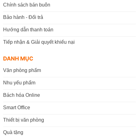
Chính sách bán buôn
Bảo hành - Đổi trả
Hướng dẫn thanh toán
Tiếp nhận & Giải quyết khiếu nại
DANH MỤC
Văn phòng phẩm
Nhu yếu phẩm
Bách hóa Online
Smart Office
Thiết bị văn phòng
Quà tặng