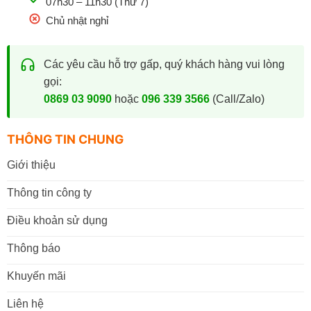
07h30 – 11h30 (Thứ 7)
Chủ nhật nghỉ
Các yêu cầu hỗ trợ gấp, quý khách hàng vui lòng
gọi:
0869 03 9090
hoặc
096 339 3566
(Call/Zalo)
THÔNG TIN CHUNG
Giới thiệu
Thông tin công ty
Điều khoản sử dụng
Thông báo
Khuyến mãi
Liên hệ