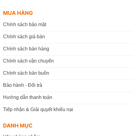
MUA HÀNG
Chính sách bảo mật
Chính sách giá bán
Chính sách bán hàng
Chính sách vận chuyển
Chính sách bán buôn
Bảo hành - Đổi trả
Hướng dẫn thanh toán
Tiếp nhận & Giải quyết khiếu nại
DANH MỤC