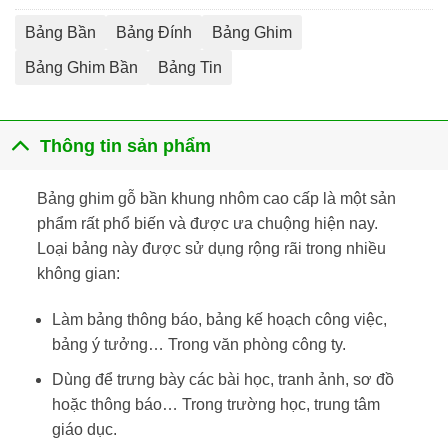
Bảng Bần
Bảng Đính
Bảng Ghim
Bảng Ghim Bần
Bảng Tin
Thông tin sản phẩm
Bảng ghim gỗ bần khung nhôm cao cấp là một sản
phẩm rất phổ biến và được ưa chuộng hiện nay.
Loại bảng này được sử dụng rộng rãi trong nhiều
không gian:
Làm bảng thông báo, bảng kế hoạch công việc,
bảng ý tưởng… Trong văn phòng công ty.
Dùng để trưng bày các bài học, tranh ảnh, sơ đồ
hoặc thông báo… Trong trường học, trung tâm
giáo dục.