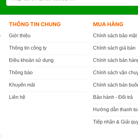
THÔNG TIN CHUNG
MUA HÀNG
,
Giới thiệu
Chính sách bảo mật
Thông tin công ty
Chính sách giá bán
Điều khoản sử dụng
Chính sách bán hàn
Thông báo
Chính sách vận chu
Khuyến mãi
Chính sách bán buô
Liên hệ
Bảo hành - Đổi trả
Hướng dẫn thanh to
Tiếp nhận & Giải quy