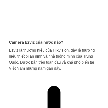
Camera Ezviz của nước nào?
Ezviz là thương hiệu của Hikvision, đây là thương
hiệu thiết bị an ninh và nhà thông minh của Trung
Quốc. Được bán trên toàn cầu và khá phổ biến tại
Việt Nam những năm gần đây.