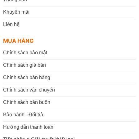
Khuyến mãi
Liên hệ
MUA HÀNG
Chính sách bảo mật
Chính sách giá bán
Chính sách bán hàng
Chính sách vận chuyển
Chính sách bán buôn
Bảo hành - Đổi trả
Hướng dẫn thanh toán