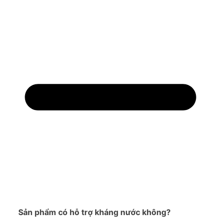
Sản phẩm có hỗ trợ kháng nước không?