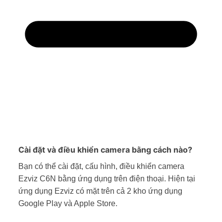
Cài đặt và điều khiển camera bằng cách nào?
Bạn có thể cài đặt, cấu hình, điều khiển camera
Ezviz C6N bằng ứng dụng trên điện thoại. Hiện tại
ứng dụng Ezviz có mặt trên cả 2 kho ứng dụng
Google Play và Apple Store.