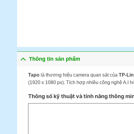
Thông tin sản phẩm
Tapo
là thương hiệu camera quan sát của
TP-Lin
(1920 x 1080 px). Tích hợp nhiều công nghệ A.I hi
Thông số kỹ thuật và tính năng thông m