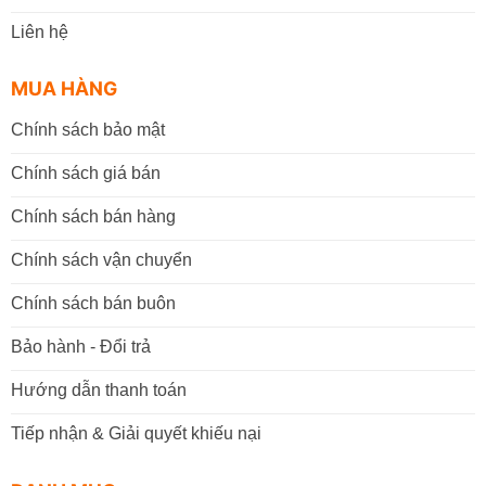
Liên hệ
MUA HÀNG
Chính sách bảo mật
Chính sách giá bán
Chính sách bán hàng
Chính sách vận chuyển
Chính sách bán buôn
Bảo hành - Đổi trả
Hướng dẫn thanh toán
Tiếp nhận & Giải quyết khiếu nại