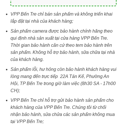
VPP Bến Tre chỉ bán sản phẩm và không triển khai
lắp đặt tại nhà của khách hàng;
Sản phẩm camera được bảo hành chính hãng theo
qui định nhà sản xuất tại cửa hàng VPP Bến Tre.
Thời gian bảo hành căn cứ theo tem bảo hành trên
sản phẩm. Không hỗ trợ bảo hành, sữa chữa tại nhà
của khách hàng.
Sản phẩm lỗi, hư hỏng còn bảo hành khách hàng vui
lòng mang đến trực tiếp 22A Tán Kế, Phường An
Hội, TP Bến Tre trong giờ làm việc (8h30 SA - 17h00
CH);
VPP Bến Tre chỉ hỗ trợ gửi bảo hành sản phẩm cho
khách hàng của VPP Bến Tre. Chúng tôi từ chối
nhận bảo hành, sửa chửa các sản phẩm không mua
tại VPP Bến Tre;