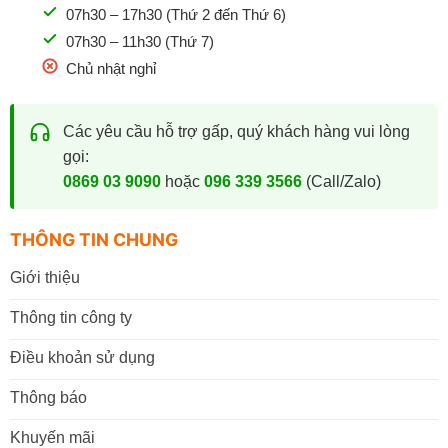
07h30 – 17h30 (Thứ 2 đến Thứ 6)
07h30 – 11h30 (Thứ 7)
Chủ nhật nghỉ
Các yêu cầu hỗ trợ gấp, quý khách hàng vui lòng
gọi:
0869 03 9090
hoặc
096 339 3566
(Call/Zalo)
THÔNG TIN CHUNG
Giới thiệu
Thông tin công ty
Điều khoản sử dụng
Thông báo
Khuyến mãi