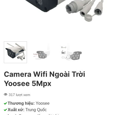
Camera Wifi Ngoài Trời
Yoosee 5Mpx
317 lượt xem
Thương hiệu:
Yoosee
Xuất xứ:
Trung Quốc