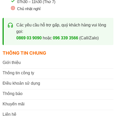
07h30 – 11h30 (Thứ 7)
Chủ nhật nghỉ
Các yêu cầu hỗ trợ gấp, quý khách hàng vui lòng
gọi:
0869 03 9090
hoặc
096 339 3566
(Call/Zalo)
THÔNG TIN CHUNG
Giới thiệu
Thông tin công ty
Điều khoản sử dụng
Thông báo
Khuyến mãi
Liên hệ