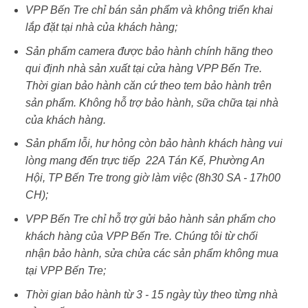
VPP Bến Tre chỉ bán sản phẩm và không triển khai
lắp đặt tại nhà của khách hàng;
Sản phẩm camera được bảo hành chính hãng theo
qui định nhà sản xuất tại cửa hàng VPP Bến Tre.
Thời gian bảo hành căn cứ theo tem bảo hành trên
sản phẩm. Không hỗ trợ bảo hành, sữa chữa tại nhà
của khách hàng.
Sản phẩm lỗi, hư hỏng còn bảo hành khách hàng vui
lòng mang đến trực tiếp 22A Tán Kế, Phường An
Hội, TP Bến Tre trong giờ làm việc (8h30 SA - 17h00
CH);
VPP Bến Tre chỉ hỗ trợ gửi bảo hành sản phẩm cho
khách hàng của VPP Bến Tre. Chúng tôi từ chối
nhận bảo hành, sửa chửa các sản phẩm không mua
tại VPP Bến Tre;
Thời gian bảo hành từ 3 - 15 ngày tùy theo từng nhà