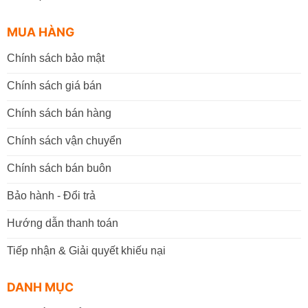
MUA HÀNG
Chính sách bảo mật
Chính sách giá bán
Chính sách bán hàng
Chính sách vận chuyển
Chính sách bán buôn
Bảo hành - Đổi trả
Hướng dẫn thanh toán
Tiếp nhận & Giải quyết khiếu nại
DANH MỤC