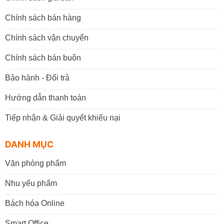
Chính sách bán hàng
Chính sách vận chuyển
Chính sách bán buôn
Bảo hành - Đổi trả
Hướng dẫn thanh toán
Tiếp nhận & Giải quyết khiếu nại
DANH MỤC
Văn phòng phẩm
Nhu yếu phẩm
Bách hóa Online
Smart Office