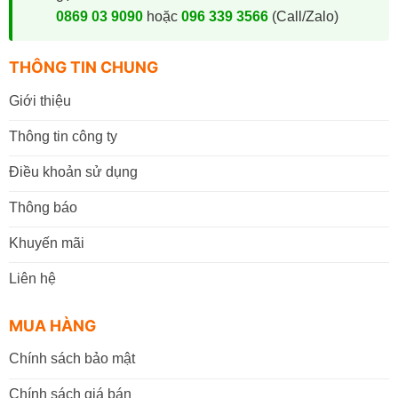
0869 03 9090
hoặc
096 339 3566
(Call/Zalo)
THÔNG TIN CHUNG
Giới thiệu
Thông tin công ty
Điều khoản sử dụng
Thông báo
Khuyến mãi
Liên hệ
MUA HÀNG
Chính sách bảo mật
Chính sách giá bán