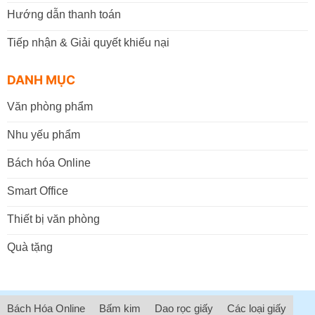
Hướng dẫn thanh toán
Tiếp nhận & Giải quyết khiếu nại
DANH MỤC
Văn phòng phẩm
Nhu yếu phẩm
Bách hóa Online
Smart Office
Thiết bị văn phòng
Quà tặng
Bách Hóa Online
Bấm kim
Dao rọc giấy
Các loại giấy