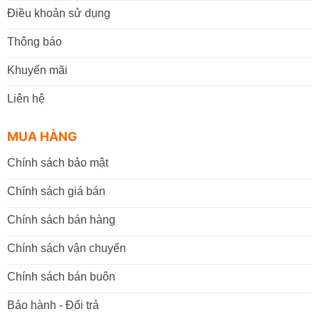
Điều khoản sử dụng
Thông báo
Khuyến mãi
Liên hệ
MUA HÀNG
Chính sách bảo mật
Chính sách giá bán
Chính sách bán hàng
Chính sách vận chuyển
Chính sách bán buôn
Bảo hành - Đổi trả