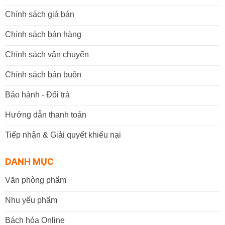
Chính sách giá bán
Chính sách bán hàng
Chính sách vận chuyển
Chính sách bán buôn
Bảo hành - Đổi trả
Hướng dẫn thanh toán
Tiếp nhận & Giải quyết khiếu nại
DANH MỤC
Văn phòng phẩm
Nhu yếu phẩm
Bách hóa Online