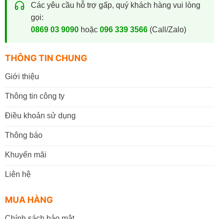
Các yêu cầu hỗ trợ gấp, quý khách hàng vui lòng
gọi:
0869 03 9090
hoặc
096 339 3566
(Call/Zalo)
THÔNG TIN CHUNG
Giới thiệu
Thông tin công ty
Điều khoản sử dụng
Thông báo
Khuyến mãi
Liên hệ
MUA HÀNG
Chính sách bảo mật