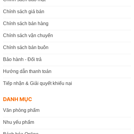
Chính sách giá bán
Chính sách bán hàng
Chính sách vận chuyển
Chính sách bán buôn
Bảo hành - Đổi trả
Hướng dẫn thanh toán
Tiếp nhận & Giải quyết khiếu nại
DANH MỤC
Văn phòng phẩm
Nhu yếu phẩm