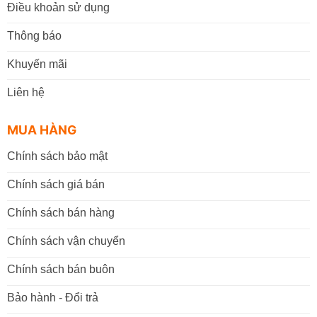
Điều khoản sử dụng
Thông báo
Khuyến mãi
Liên hệ
MUA HÀNG
Chính sách bảo mật
Chính sách giá bán
Chính sách bán hàng
Chính sách vận chuyển
Chính sách bán buôn
Bảo hành - Đổi trả