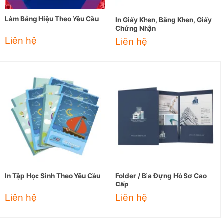
Làm Bảng Hiệu Theo Yêu Cầu
In Giấy Khen, Bằng Khen, Giấy
Chứng Nhận
Liên hệ
Liên hệ
In Tập Học Sinh Theo Yêu Cầu
Folder / Bìa Đựng Hồ Sơ Cao
Cấp
Liên hệ
Liên hệ