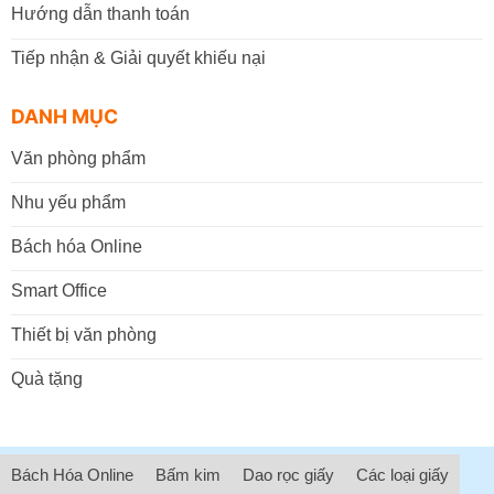
Hướng dẫn thanh toán
Tiếp nhận & Giải quyết khiếu nại
DANH MỤC
Văn phòng phẩm
Nhu yếu phẩm
Bách hóa Online
Smart Office
Thiết bị văn phòng
Quà tặng
Bách Hóa Online
Bấm kim
Dao rọc giấy
Các loại giấy