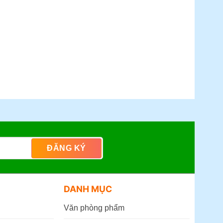
DANH MỤC
Văn phòng phẩm