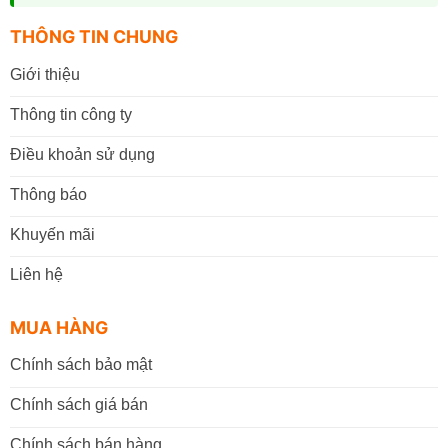
THÔNG TIN CHUNG
Giới thiệu
Thông tin công ty
Điều khoản sử dụng
Thông báo
Khuyến mãi
Liên hệ
MUA HÀNG
Chính sách bảo mật
Chính sách giá bán
Chính sách bán hàng