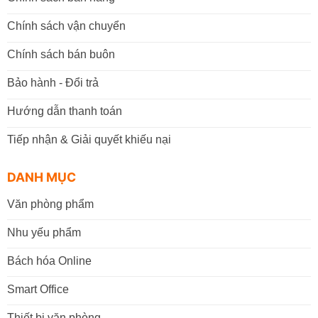
Chính sách vận chuyển
Chính sách bán buôn
Bảo hành - Đổi trả
Hướng dẫn thanh toán
Tiếp nhận & Giải quyết khiếu nại
DANH MỤC
Văn phòng phẩm
Nhu yếu phẩm
Bách hóa Online
Smart Office
Thiết bị văn phòng