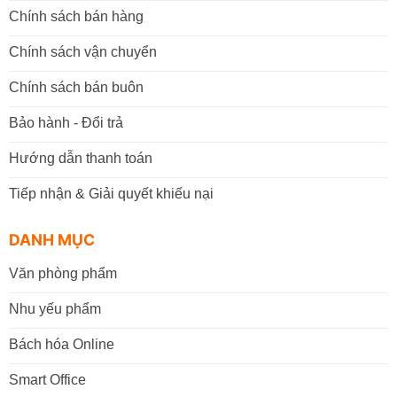
Chính sách bán hàng
Chính sách vận chuyển
Chính sách bán buôn
Bảo hành - Đổi trả
Hướng dẫn thanh toán
Tiếp nhận & Giải quyết khiếu nại
DANH MỤC
Văn phòng phẩm
Nhu yếu phẩm
Bách hóa Online
Smart Office