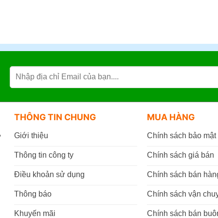
THÔNG TIN CHUNG
MUA HÀNG
,
Giới thiệu
Chính sách bảo mật
Thông tin công ty
Chính sách giá bán
Điều khoản sử dụng
Chính sách bán hàn
Thông báo
Chính sách vận chu
Khuyến mãi
Chính sách bán buô