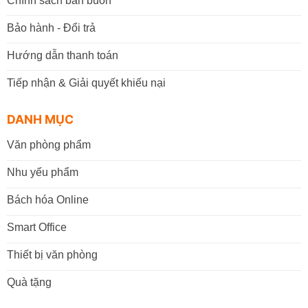
Chính sách bán buôn
Bảo hành - Đổi trả
Hướng dẫn thanh toán
Tiếp nhận & Giải quyết khiếu nại
DANH MỤC
Văn phòng phẩm
Nhu yếu phẩm
Bách hóa Online
Smart Office
Thiết bị văn phòng
Quà tặng