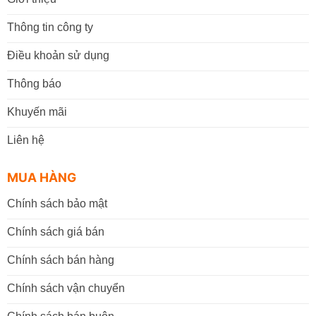
Thông tin công ty
Điều khoản sử dụng
Thông báo
Khuyến mãi
Liên hệ
MUA HÀNG
Chính sách bảo mật
Chính sách giá bán
Chính sách bán hàng
Chính sách vận chuyển