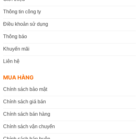
Thông tin công ty
Điều khoản sử dụng
Thông báo
Khuyến mãi
Liên hệ
MUA HÀNG
Chính sách bảo mật
Chính sách giá bán
Chính sách bán hàng
Chính sách vận chuyển
Chính sách bán buôn