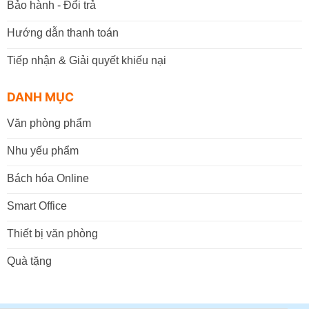
Bảo hành - Đổi trả
Hướng dẫn thanh toán
Tiếp nhận & Giải quyết khiếu nại
DANH MỤC
Văn phòng phẩm
Nhu yếu phẩm
Bách hóa Online
Smart Office
Thiết bị văn phòng
Quà tặng