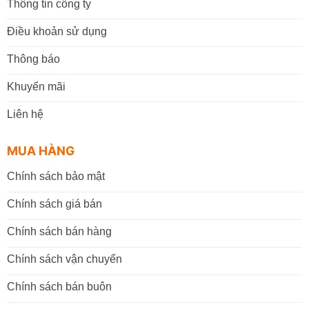
Thông tin công ty
Điều khoản sử dụng
Thông báo
Khuyến mãi
Liên hệ
MUA HÀNG
Chính sách bảo mật
Chính sách giá bán
Chính sách bán hàng
Chính sách vận chuyển
Chính sách bán buôn