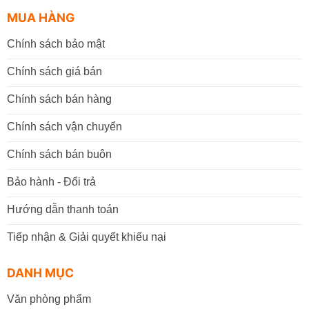
MUA HÀNG
Chính sách bảo mật
Chính sách giá bán
Chính sách bán hàng
Chính sách vận chuyển
Chính sách bán buôn
Bảo hành - Đổi trả
Hướng dẫn thanh toán
Tiếp nhận & Giải quyết khiếu nại
DANH MỤC
Văn phòng phẩm