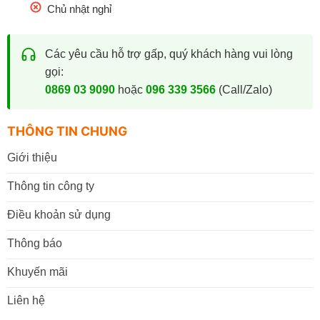
Chủ nhật nghỉ
Các yêu cầu hỗ trợ gấp, quý khách hàng vui lòng
gọi:
0869 03 9090
hoặc
096 339 3566
(Call/Zalo)
THÔNG TIN CHUNG
Giới thiệu
Thông tin công ty
Điều khoản sử dụng
Thông báo
Khuyến mãi
Liên hệ