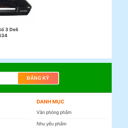
ố 3 Deli
434
DANH MỤC
Văn phòng phẩm
Nhu yếu phẩm