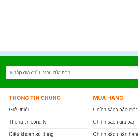
THÔNG TIN CHUNG
MUA HÀNG
,
Giới thiệu
Chính sách bảo mật
Thông tin công ty
Chính sách giá bán
Điều khoản sử dụng
Chính sách bán hàn