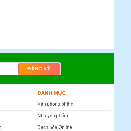
DANH MỤC
Văn phòng phẩm
Nhu yếu phẩm
g
Bách hóa Online