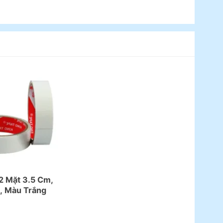
2 Mặt 3.5 Cm,
, Màu Trắng