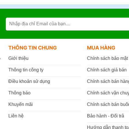
THÔNG TIN CHUNG
MUA HÀNG
,
Giới thiệu
Chính sách bảo mật
Thông tin công ty
Chính sách giá bán
Điều khoản sử dụng
Chính sách bán hàn
Thông báo
Chính sách vận chu
Khuyến mãi
Chính sách bán buô
Liên hệ
Bảo hành - Đổi trả
Hướng dẫn thanh to