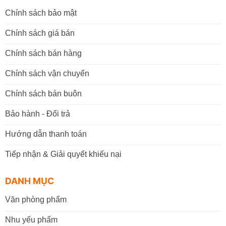
Chính sách bảo mật
Chính sách giá bán
Chính sách bán hàng
Chính sách vận chuyển
Chính sách bán buôn
Bảo hành - Đổi trả
Hướng dẫn thanh toán
Tiếp nhận & Giải quyết khiếu nại
DANH MỤC
Văn phòng phẩm
Nhu yếu phẩm