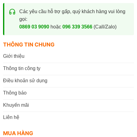
Các yêu cầu hỗ trợ gấp, quý khách hàng vui lòng
gọi:
0869 03 9090
hoặc
096 339 3566
(Call/Zalo)
THÔNG TIN CHUNG
Giới thiệu
Thông tin công ty
Điều khoản sử dụng
Thông báo
Khuyến mãi
Liên hệ
MUA HÀNG