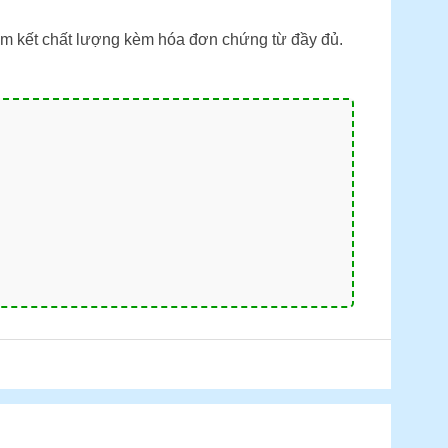
am kết chất lượng kèm hóa đơn chứng từ đầy đủ.