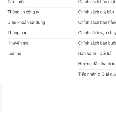
,
Giới thiệu
Chính sách bảo mật
Thông tin công ty
Chính sách giá bán
Điều khoản sử dụng
Chính sách bán hàn
Thông báo
Chính sách vận chu
Khuyến mãi
Chính sách bán buô
Liên hệ
Bảo hành - Đổi trả
Hướng dẫn thanh to
Tiếp nhận & Giải quy