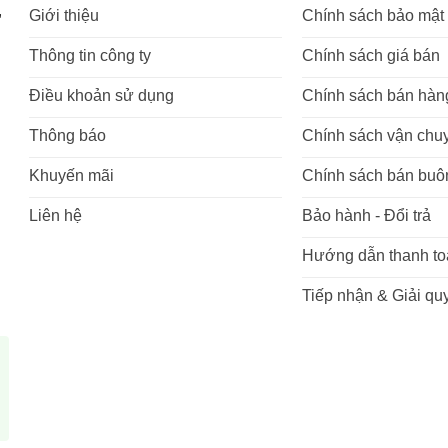
,
Giới thiệu
Chính sách bảo mật
Thông tin công ty
Chính sách giá bán
Điều khoản sử dụng
Chính sách bán hàn
Thông báo
Chính sách vận chu
Khuyến mãi
Chính sách bán buô
Liên hệ
Bảo hành - Đổi trả
Hướng dẫn thanh to
Tiếp nhận & Giải quy