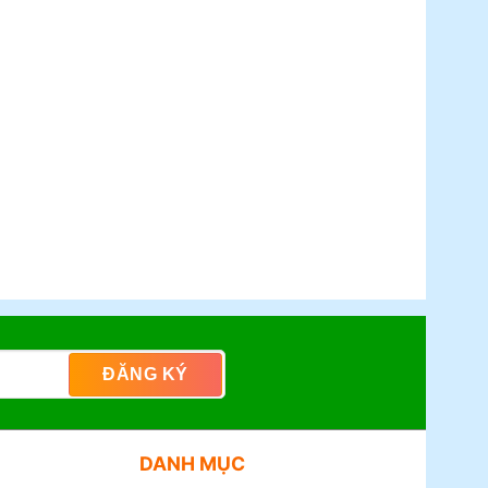
DANH MỤC