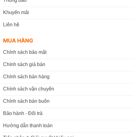
Thông báo
Khuyến mãi
Liên hệ
MUA HÀNG
Chính sách bảo mật
Chính sách giá bán
Chính sách bán hàng
Chính sách vận chuyển
Chính sách bán buôn
Bảo hành - Đổi trả
Hướng dẫn thanh toán