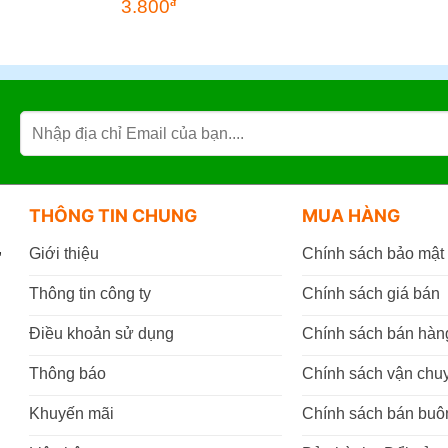
3.800
đ
THÔNG TIN CHUNG
MUA HÀNG
,
Giới thiệu
Chính sách bảo mật
Thông tin công ty
Chính sách giá bán
Điều khoản sử dụng
Chính sách bán hàn
Thông báo
Chính sách vận chu
Khuyến mãi
Chính sách bán buô