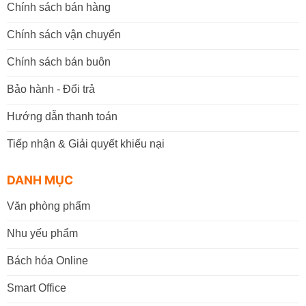
Chính sách bán hàng
Chính sách vận chuyển
Chính sách bán buôn
Bảo hành - Đổi trả
Hướng dẫn thanh toán
Tiếp nhận & Giải quyết khiếu nại
DANH MỤC
Văn phòng phẩm
Nhu yếu phẩm
Bách hóa Online
Smart Office