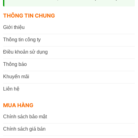
THÔNG TIN CHUNG
Giới thiệu
Thông tin công ty
Điều khoản sử dụng
Thông báo
Khuyến mãi
Liên hệ
MUA HÀNG
Chính sách bảo mật
Chính sách giá bán