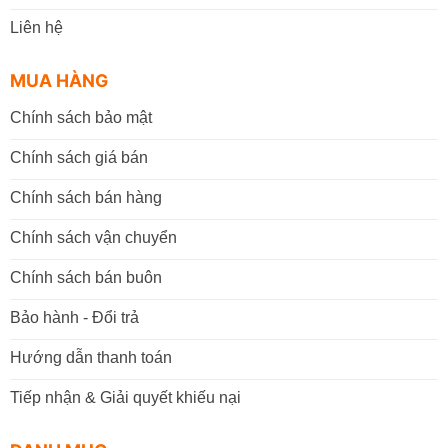
Liên hệ
MUA HÀNG
Chính sách bảo mật
Chính sách giá bán
Chính sách bán hàng
Chính sách vận chuyển
Chính sách bán buôn
Bảo hành - Đổi trả
Hướng dẫn thanh toán
Tiếp nhận & Giải quyết khiếu nại