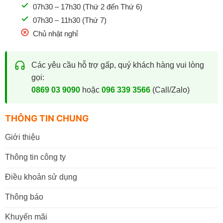
07h30 – 17h30 (Thứ 2 đến Thứ 6)
07h30 – 11h30 (Thứ 7)
Chủ nhật nghỉ
Các yêu cầu hỗ trợ gấp, quý khách hàng vui lòng
gọi:
0869 03 9090
hoặc
096 339 3566
(Call/Zalo)
THÔNG TIN CHUNG
Giới thiệu
Thông tin công ty
Điều khoản sử dụng
Thông báo
Khuyến mãi