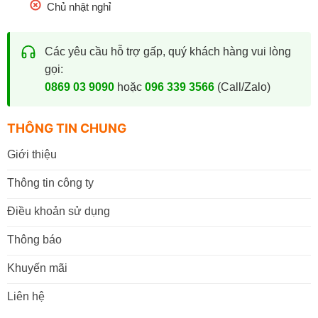
Chủ nhật nghỉ
Các yêu cầu hỗ trợ gấp, quý khách hàng vui lòng
gọi:
0869 03 9090
hoặc
096 339 3566
(Call/Zalo)
THÔNG TIN CHUNG
Giới thiệu
Thông tin công ty
Điều khoản sử dụng
Thông báo
Khuyến mãi
Liên hệ