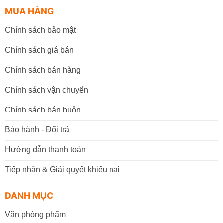
MUA HÀNG
Chính sách bảo mật
Chính sách giá bán
Chính sách bán hàng
Chính sách vận chuyển
Chính sách bán buôn
Bảo hành - Đổi trả
Hướng dẫn thanh toán
Tiếp nhận & Giải quyết khiếu nại
DANH MỤC
Văn phòng phẩm