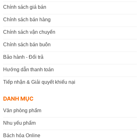
Chính sách giá bán
Chính sách bán hàng
Chính sách vận chuyển
Chính sách bán buôn
Bảo hành - Đổi trả
Hướng dẫn thanh toán
Tiếp nhận & Giải quyết khiếu nại
DANH MỤC
Văn phòng phẩm
Nhu yếu phẩm
Bách hóa Online