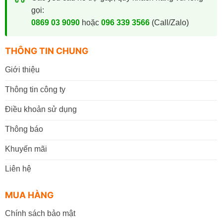
gọi:
0869 03 9090
hoặc
096 339 3566
(Call/Zalo)
THÔNG TIN CHUNG
Giới thiệu
Thông tin công ty
Điều khoản sử dụng
Thông báo
Khuyến mãi
Liên hệ
MUA HÀNG
Chính sách bảo mật