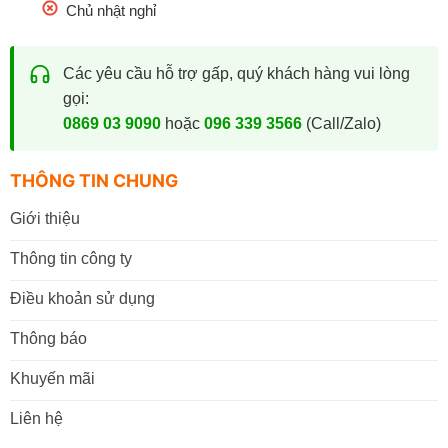
Chủ nhật nghỉ
Các yêu cầu hỗ trợ gấp, quý khách hàng vui lòng
gọi:
0869 03 9090
hoặc
096 339 3566
(Call/Zalo)
THÔNG TIN CHUNG
Giới thiệu
Thông tin công ty
Điều khoản sử dụng
Thông báo
Khuyến mãi
Liên hệ