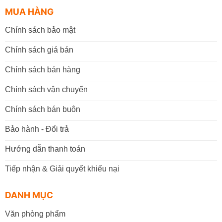
MUA HÀNG
Chính sách bảo mật
Chính sách giá bán
Chính sách bán hàng
Chính sách vận chuyển
Chính sách bán buôn
Bảo hành - Đổi trả
Hướng dẫn thanh toán
Tiếp nhận & Giải quyết khiếu nại
DANH MỤC
Văn phòng phẩm