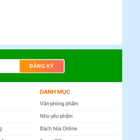
DANH MỤC
Văn phòng phẩm
Nhu yếu phẩm
g
Bách hóa Online