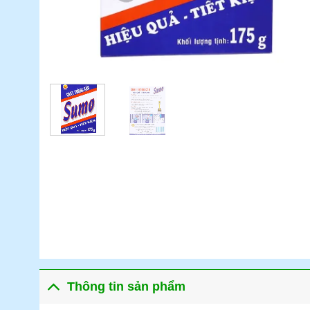
Thông tin sản phẩm