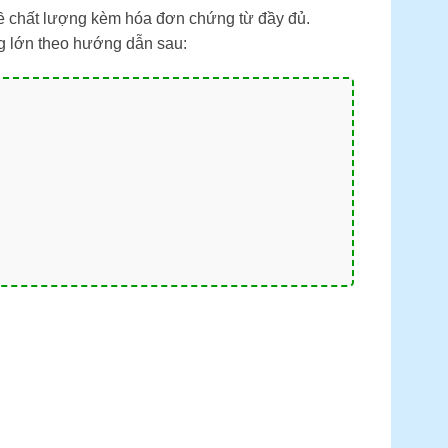
về chất lượng kèm hóa đơn chứng từ đầy đủ.
ng lớn theo hướng dẫn sau: