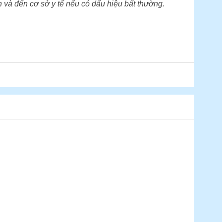
 và đến cơ sở y tế nếu có dấu hiệu bất thường.