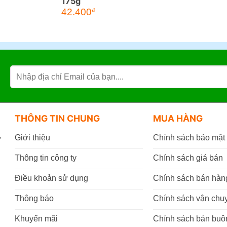
175g
42.400
đ
THÔNG TIN CHUNG
MUA HÀNG
,
Giới thiệu
Chính sách bảo mật
Thông tin công ty
Chính sách giá bán
Điều khoản sử dụng
Chính sách bán hàn
Thông báo
Chính sách vận chu
Khuyến mãi
Chính sách bán buô