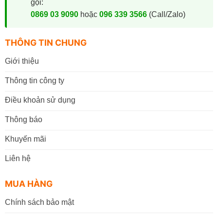
gọi:
0869 03 9090
hoặc
096 339 3566
(Call/Zalo)
THÔNG TIN CHUNG
Giới thiệu
Thông tin công ty
Điều khoản sử dụng
Thông báo
Khuyến mãi
Liên hệ
MUA HÀNG
Chính sách bảo mật