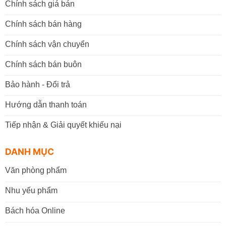
Chính sách giá bán
Chính sách bán hàng
Chính sách vận chuyển
Chính sách bán buôn
Bảo hành - Đổi trả
Hướng dẫn thanh toán
Tiếp nhận & Giải quyết khiếu nại
DANH MỤC
Văn phòng phẩm
Nhu yếu phẩm
Bách hóa Online