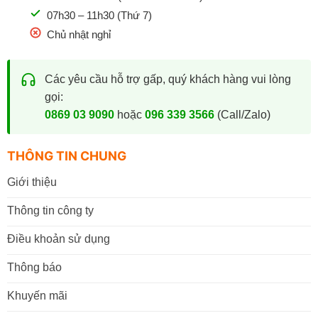
07h30 – 11h30 (Thứ 7)
Chủ nhật nghỉ
Các yêu cầu hỗ trợ gấp, quý khách hàng vui lòng
gọi:
0869 03 9090
hoặc
096 339 3566
(Call/Zalo)
THÔNG TIN CHUNG
Giới thiệu
Thông tin công ty
Điều khoản sử dụng
Thông báo
Khuyến mãi