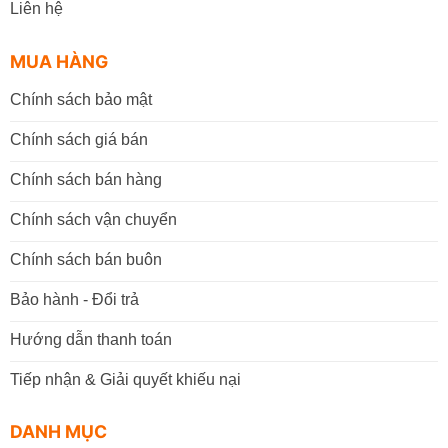
Liên hệ
MUA HÀNG
Chính sách bảo mật
Chính sách giá bán
Chính sách bán hàng
Chính sách vận chuyển
Chính sách bán buôn
Bảo hành - Đổi trả
Hướng dẫn thanh toán
Tiếp nhận & Giải quyết khiếu nại
DANH MỤC