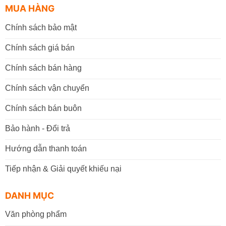
MUA HÀNG
Chính sách bảo mật
Chính sách giá bán
Chính sách bán hàng
Chính sách vận chuyển
Chính sách bán buôn
Bảo hành - Đổi trả
Hướng dẫn thanh toán
Tiếp nhận & Giải quyết khiếu nại
DANH MỤC
Văn phòng phẩm