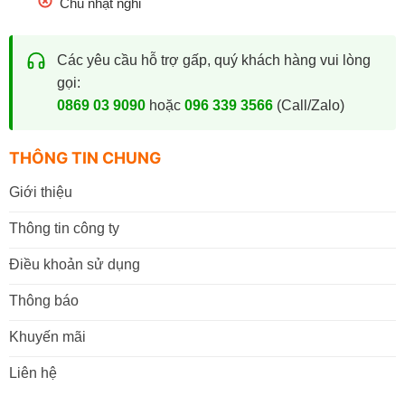
Chủ nhật nghỉ
Các yêu cầu hỗ trợ gấp, quý khách hàng vui lòng
gọi:
0869 03 9090
hoặc
096 339 3566
(Call/Zalo)
THÔNG TIN CHUNG
Giới thiệu
Thông tin công ty
Điều khoản sử dụng
Thông báo
Khuyến mãi
Liên hệ