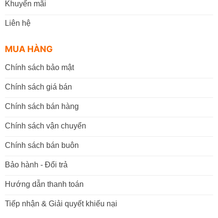
Khuyến mãi
Liên hệ
MUA HÀNG
Chính sách bảo mật
Chính sách giá bán
Chính sách bán hàng
Chính sách vận chuyển
Chính sách bán buôn
Bảo hành - Đổi trả
Hướng dẫn thanh toán
Tiếp nhận & Giải quyết khiếu nại