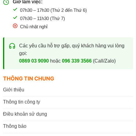
Giờ làm việc:
07h30 – 17h30 (Thứ 2 đến Thứ 6)
07h30 – 11h30 (Thứ 7)
Chủ nhật nghỉ
Các yêu cầu hỗ trợ gấp, quý khách hàng vui lòng
gọi:
0869 03 9090
hoặc
096 339 3566
(Call/Zalo)
THÔNG TIN CHUNG
Giới thiệu
Thông tin công ty
Điều khoản sử dụng
Thông báo