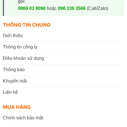
gọi:
0869 03 9090
hoặc
096 339 3566
(Call/Zalo)
THÔNG TIN CHUNG
Giới thiệu
Thông tin công ty
Điều khoản sử dụng
Thông báo
Khuyến mãi
Liên hệ
MUA HÀNG
Chính sách bảo mật