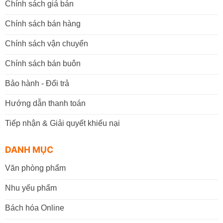
Chính sách giá bán
Chính sách bán hàng
Chính sách vận chuyển
Chính sách bán buôn
Bảo hành - Đổi trả
Hướng dẫn thanh toán
Tiếp nhận & Giải quyết khiếu nại
DANH MỤC
Văn phòng phẩm
Nhu yếu phẩm
Bách hóa Online