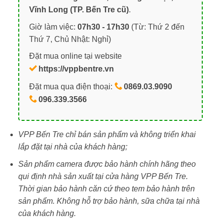
Vĩnh Long (TP. Bến Tre cũ)
.
Giờ làm việc:
07h30 - 17h30
(Từ: Thứ 2 đến
Thứ 7, Chủ Nhật: Nghỉ)
Đặt mua online tại website
https://vppbentre.vn
Đặt mua qua điện thoại:
0869.03.9090
096.339.3566
VPP Bến Tre chỉ bán sản phẩm và không triển khai
lắp đặt tại nhà của khách hàng;
Sản phẩm camera được bảo hành chính hãng theo
qui định nhà sản xuất tại cửa hàng VPP Bến Tre.
Thời gian bảo hành căn cứ theo tem bảo hành trên
sản phẩm. Không hỗ trợ bảo hành, sữa chữa tại nhà
của khách hàng.