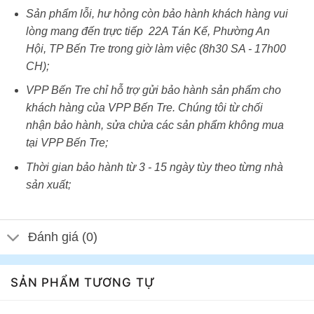
Sản phẩm lỗi, hư hỏng còn bảo hành khách hàng vui
lòng mang đến trực tiếp 22A Tán Kế, Phường An
Hội, TP Bến Tre trong giờ làm việc (8h30 SA - 17h00
CH);
VPP Bến Tre chỉ hỗ trợ gửi bảo hành sản phẩm cho
khách hàng của VPP Bến Tre. Chúng tôi từ chối
nhận bảo hành, sửa chửa các sản phẩm không mua
tại VPP Bến Tre;
Thời gian bảo hành từ 3 - 15 ngày tùy theo từng nhà
sản xuất;
Đánh giá (0)
SẢN PHẨM TƯƠNG TỰ