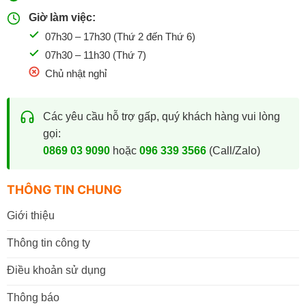
Giờ làm việc:
07h30 – 17h30 (Thứ 2 đến Thứ 6)
07h30 – 11h30 (Thứ 7)
Chủ nhật nghỉ
Các yêu cầu hỗ trợ gấp, quý khách hàng vui lòng
gọi:
0869 03 9090
hoặc
096 339 3566
(Call/Zalo)
THÔNG TIN CHUNG
Giới thiệu
Thông tin công ty
Điều khoản sử dụng
Thông báo