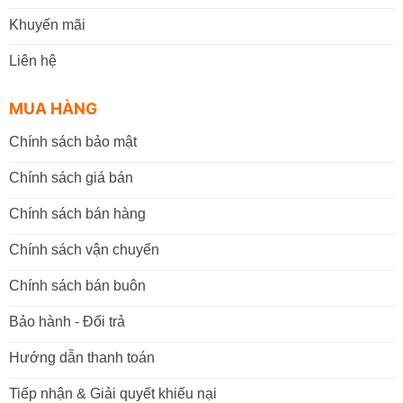
Khuyến mãi
Liên hệ
MUA HÀNG
Chính sách bảo mật
Chính sách giá bán
Chính sách bán hàng
Chính sách vận chuyển
Chính sách bán buôn
Bảo hành - Đổi trả
Hướng dẫn thanh toán
Tiếp nhận & Giải quyết khiếu nại