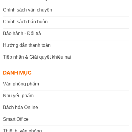
Chính sách vận chuyển
Chính sách bán buôn
Bảo hành - Đổi trả
Hướng dẫn thanh toán
Tiếp nhận & Giải quyết khiếu nại
DANH MỤC
Văn phòng phẩm
Nhu yếu phẩm
Bách hóa Online
Smart Office
Thiết bị văn phòng