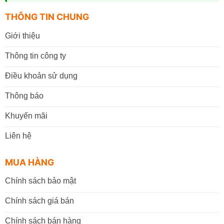
THÔNG TIN CHUNG
Giới thiệu
Thông tin công ty
Điều khoản sử dụng
Thông báo
Khuyến mãi
Liên hệ
MUA HÀNG
Chính sách bảo mật
Chính sách giá bán
Chính sách bán hàng