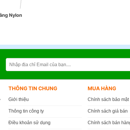
Bằng Nylon
THÔNG TIN CHUNG
MUA HÀNG
,
Giới thiệu
Chính sách bảo mật
Thông tin công ty
Chính sách giá bán
Điều khoản sử dụng
Chính sách bán hàn