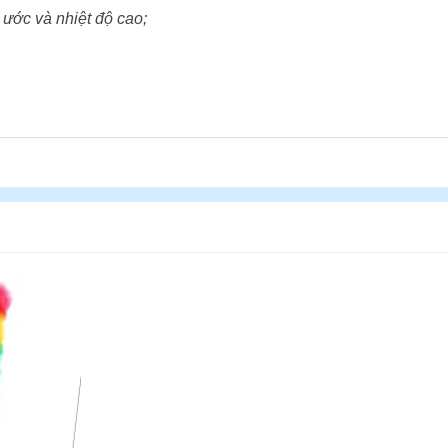
 ước và nhiệt độ cao;