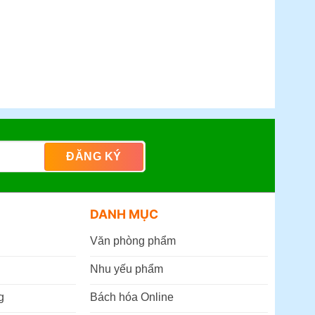
DANH MỤC
Văn phòng phẩm
Nhu yếu phẩm
g
Bách hóa Online