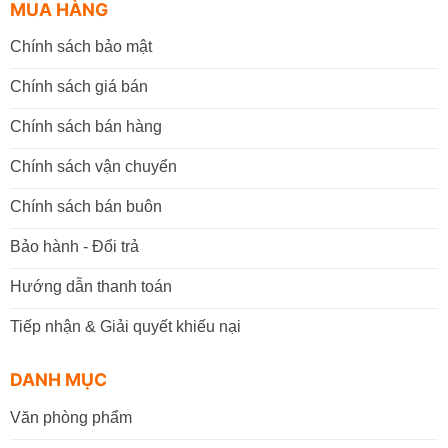
MUA HÀNG
Chính sách bảo mật
Chính sách giá bán
Chính sách bán hàng
Chính sách vận chuyển
Chính sách bán buôn
Bảo hành - Đổi trả
Hướng dẫn thanh toán
Tiếp nhận & Giải quyết khiếu nại
DANH MỤC
Văn phòng phẩm