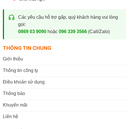
Các yêu cầu hỗ trợ gấp, quý khách hàng vui lòng
gọi:
0869 03 9090
hoặc
096 339 3566
(Call/Zalo)
THÔNG TIN CHUNG
Giới thiệu
Thông tin công ty
Điều khoản sử dụng
Thông báo
Khuyến mãi
Liên hệ