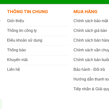
THÔNG TIN CHUNG
MUA HÀNG
,
Giới thiệu
Chính sách bảo mật
Thông tin công ty
Chính sách giá bán
Điều khoản sử dụng
Chính sách bán hàn
Thông báo
Chính sách vận chu
Khuyến mãi
Chính sách bán buô
Liên hệ
Bảo hành - Đổi trả
Hướng dẫn thanh to
Tiếp nhận & Giải quy