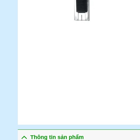
Thông tin sản phẩm