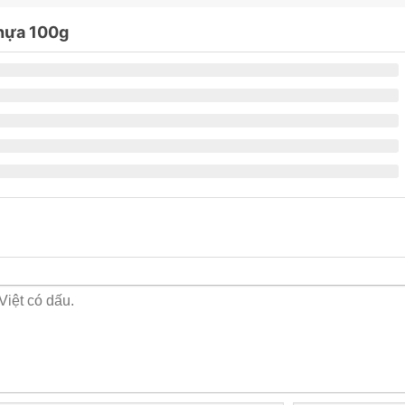
nhựa 100g