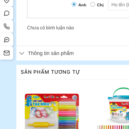
Anh
Chị
Chưa có bình luận nào
Thông tin sản phẩm
SẢN PHẨM TƯƠNG TỰ