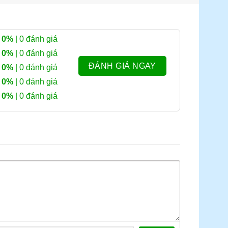
0%
| 0 đánh giá
0%
| 0 đánh giá
ĐÁNH GIÁ NGAY
0%
| 0 đánh giá
0%
| 0 đánh giá
0%
| 0 đánh giá