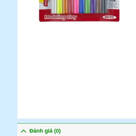
Đánh giá (0)