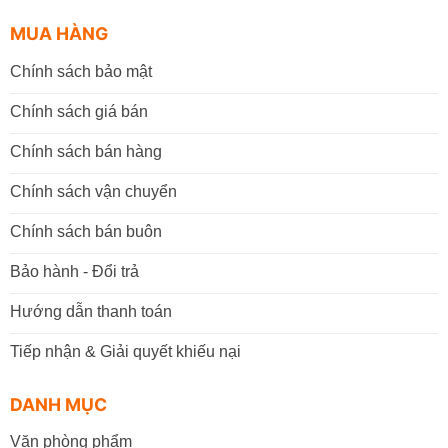
MUA HÀNG
Chính sách bảo mật
Chính sách giá bán
Chính sách bán hàng
Chính sách vận chuyển
Chính sách bán buôn
Bảo hành - Đổi trả
Hướng dẫn thanh toán
Tiếp nhận & Giải quyết khiếu nại
DANH MỤC
Văn phòng phẩm