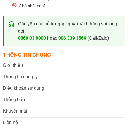
Chủ nhật nghỉ
Các yêu cầu hỗ trợ gấp, quý khách hàng vui lòng
gọi:
0869 03 9090
hoặc
096 339 3566
(Call/Zalo)
THÔNG TIN CHUNG
Giới thiệu
Thông tin công ty
Điều khoản sử dụng
Thông báo
Khuyến mãi
Liên hệ